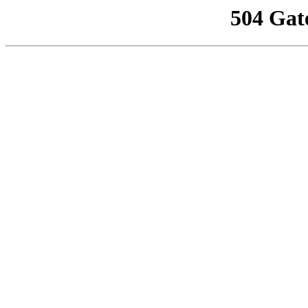
504 Gat