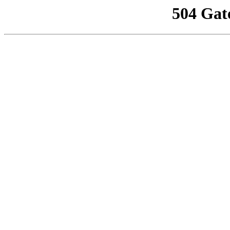
504 Gat